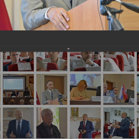
ава России по специальности «Судебно-медицинс