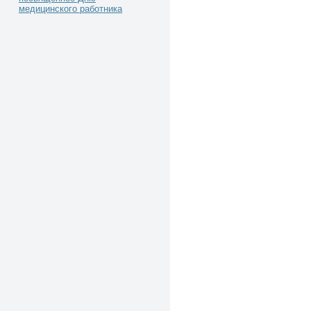
медицинского работника