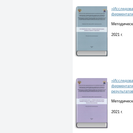
«Исследова
ферментати
Методическ
2021 г.
«Исследова
ферментати
результато
Методическ
2021 г.