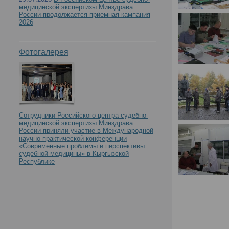
медицинской экспертизы Минздрава
России продолжается приемная кампания
2026
Фотогалерея
Сотрудники Российского центра судебно-
медицинской экспертизы Минздрава
России приняли участие в Международной
научно-практической конференции
«Современные проблемы и перспективы
судебной медицины» в Кыргызской
Республике