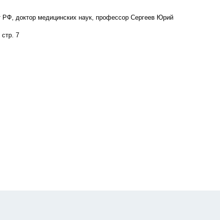
т РФ, доктор медицинских наук, профессор Сергеев Юрий
 стр. 7