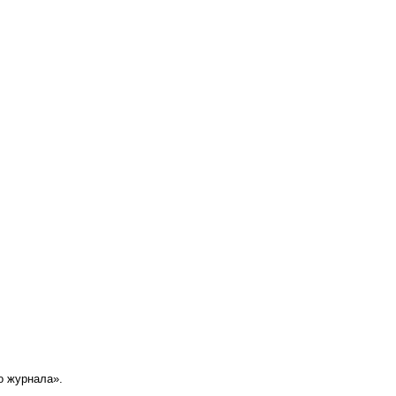
о журнала».