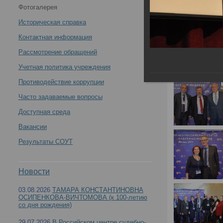
Фотогалерея
Историческая справка
Контактная информация
Рассмотрение обращений
Учетная политика учреждения
Противодействие коррупции
Часто задаваемые вопросы
Доступная среда
Вакансии
Результаты СОУТ
Новости
03.08.2026
ТАМАРА КОНСТАНТИНОВНА
ОСИПЕНКОВА-ВИЧТОМОВА (к 100-летию
со дня рождения)
29.07.2026
В Российском центре судебно-