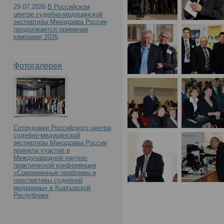
29.07.2026
В Российском
центре судебно-медицинской
экспертизы Минздрава России
продолжается приемная
кампания 2026
Фотогалерея
Сотрудники Российского центра
судебно-медицинской
экспертизы Минздрава России
приняли участие в
Международной научно-
практической конференции
«Современные проблемы и
перспективы судебной
медицины» в Кыргызской
Республике