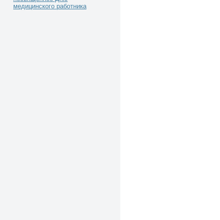
медицинского работника