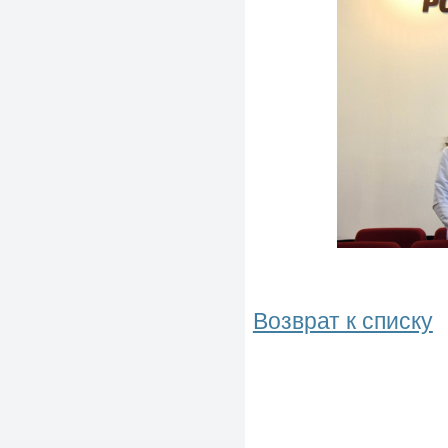
Возврат к списку