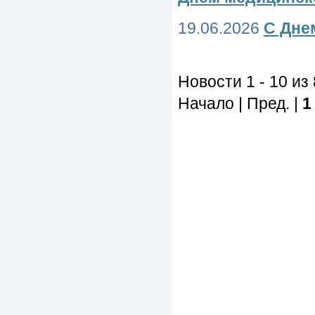
19.06.2026
С Дне
Новости 1 - 10 из
Начало | Пред. |
1