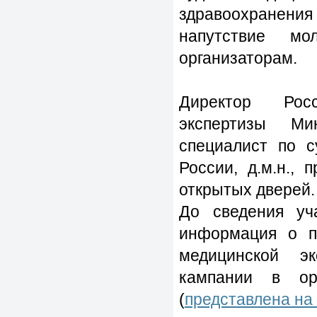
здравоохранения
напутствие мо
организаторам.
Директор Росс
экспертизы Ми
специалист по с
России, д.м.н.,
открытых дверей.
До сведения уч
информация о п
медицинской э
кампании в ор
(
представлена на