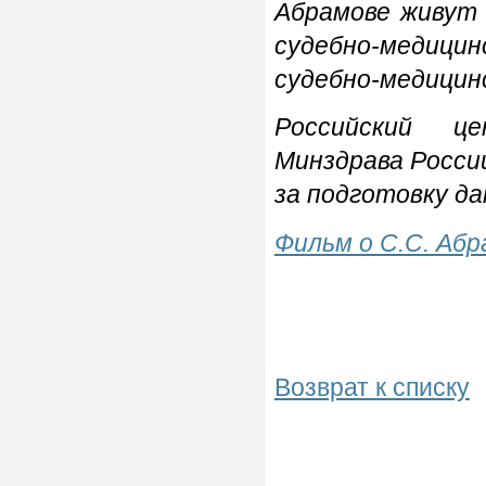
Абрамове живут 
судебно-медиц
судебно-медицин
Российский це
Минздрава России
за подготовку да
Фильм о С.С. Абр
Возврат к списку