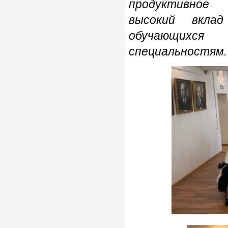
продуктивное 
высокий вкла
обучающихся
специальностям.