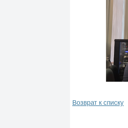
Возврат к списку