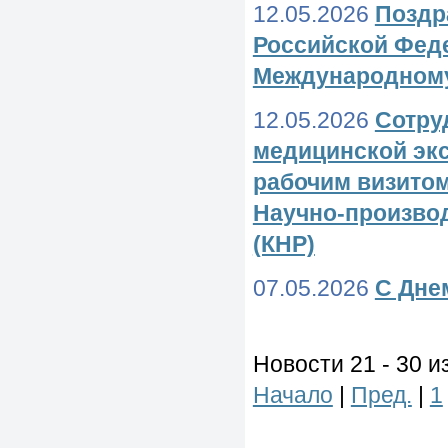
12.05.2026
Поздр
Российской Фед
Международному
12.05.2026
Сотру
медицинской экс
рабочим визитом
Научно-произво
(КНР)
07.05.2026
С Дне
Новости 21 - 30 и
Начало
|
Пред.
|
1